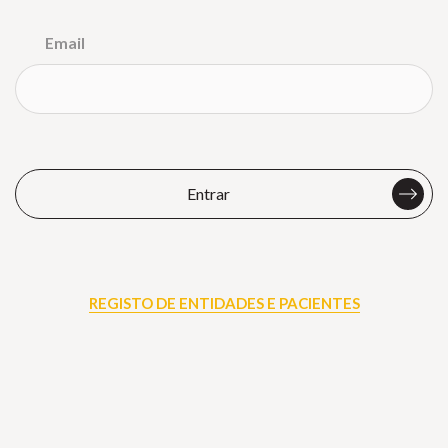
Email
Entrar
REGISTO DE ENTIDADES E PACIENTES